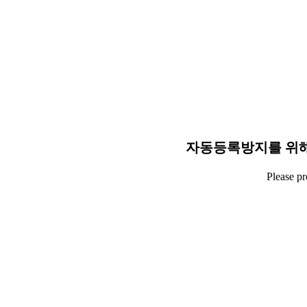
자동등록방지를 위해
Please p