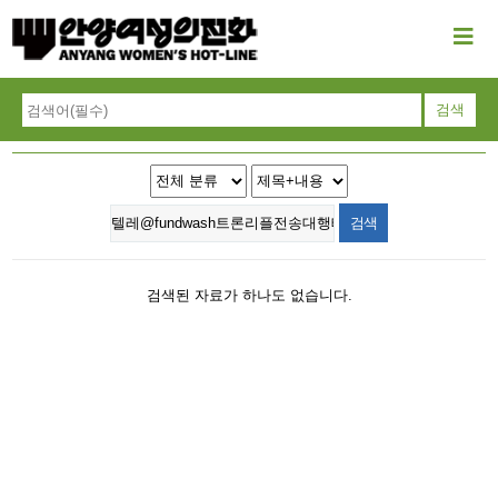
검색된 자료가 하나도 없습니다.