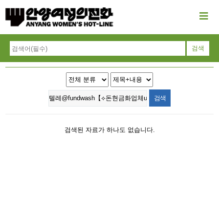
검색된 자료가 하나도 없습니다.