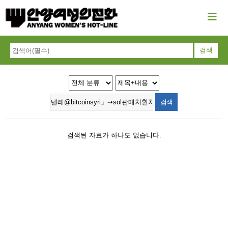
검색된 자료가 하나도 없습니다.