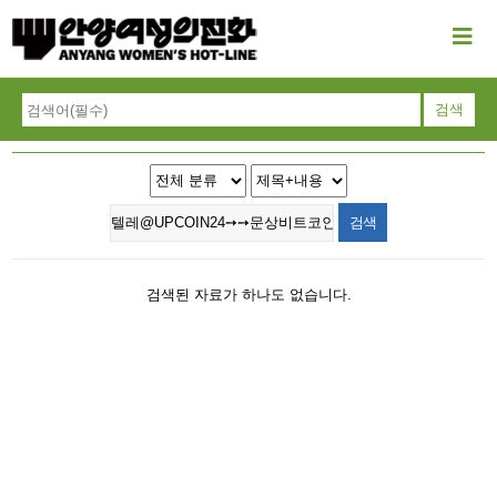
검색된 자료가 하나도 없습니다.