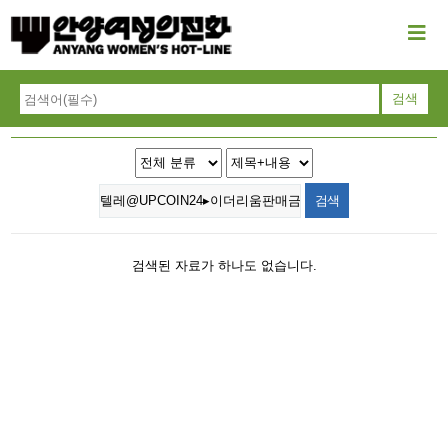
검색된 자료가 하나도 없습니다.