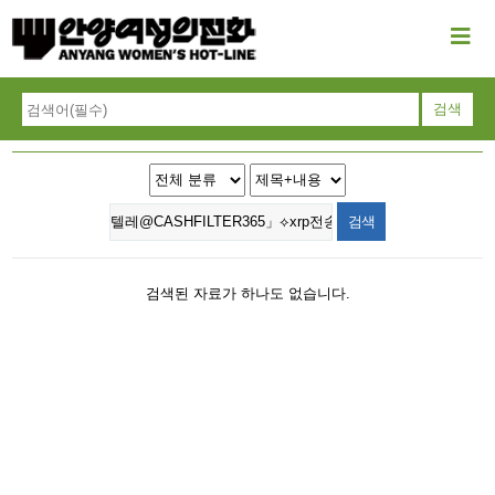
검색된 자료가 하나도 없습니다.