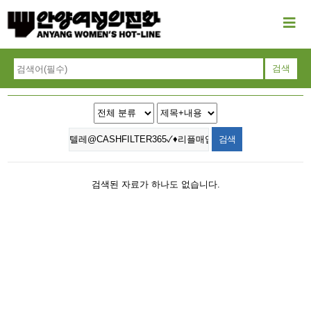
검색된 자료가 하나도 없습니다.