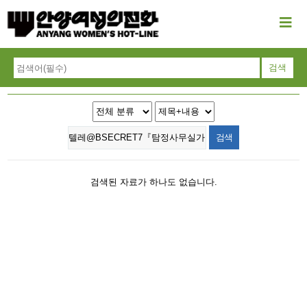
검색된 자료가 하나도 없습니다.