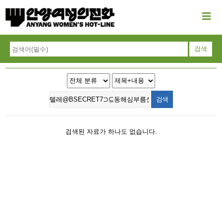
검색된 자료가 하나도 없습니다.