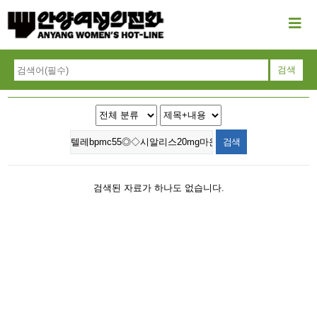
검색된 자료가 하나도 없습니다.