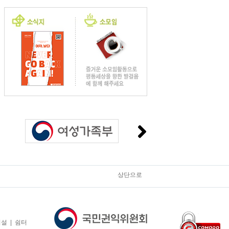
상단으로
 | 쉼터