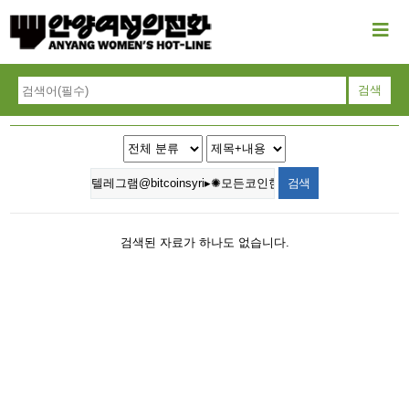
검색된 자료가 하나도 없습니다.