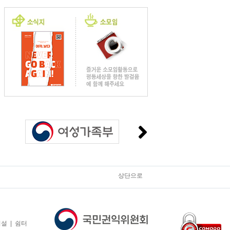
상단으로
 | 쉼터